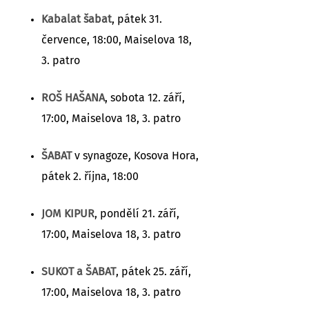
Kabalat šabat
, pátek 31.
července, 18:00, Maiselova 18,
3. patro
ROŠ HAŠANA
, sobota 12. září,
17:00, Maiselova 18, 3. patro
ŠABAT
v synagoze, Kosova Hora,
pátek 2. října, 18:00
JOM KIPUR
, pondělí 21. září,
17:00, Maiselova 18, 3. patro
SUKOT a ŠABAT
, pátek 25. září,
17:00, Maiselova 18, 3. patro