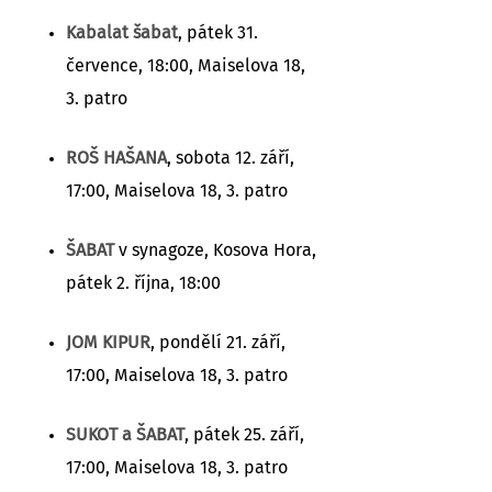
Kabalat šabat
, pátek 31.
července, 18:00, Maiselova 18,
3. patro
ROŠ HAŠANA
, sobota 12. září,
17:00, Maiselova 18, 3. patro
ŠABAT
v synagoze, Kosova Hora,
pátek 2. října, 18:00
JOM KIPUR
, pondělí 21. září,
17:00, Maiselova 18, 3. patro
SUKOT a ŠABAT
, pátek 25. září,
17:00, Maiselova 18, 3. patro